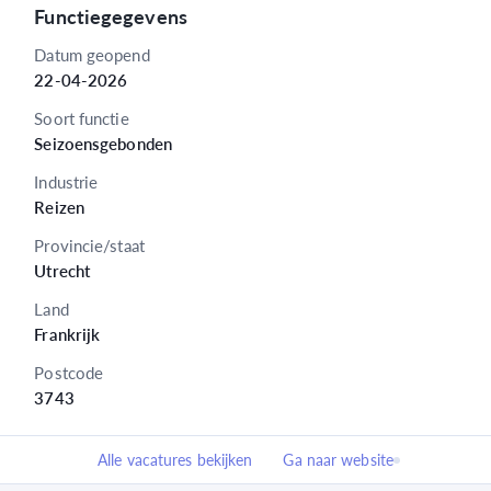
Functiegegevens
Datum geopend
22-04-2026
Soort functie
Seizoensgebonden
Industrie
Reizen
Provincie/staat
Utrecht
Land
Frankrijk
Postcode
3743
Alle vacatures bekijken
Ga naar website